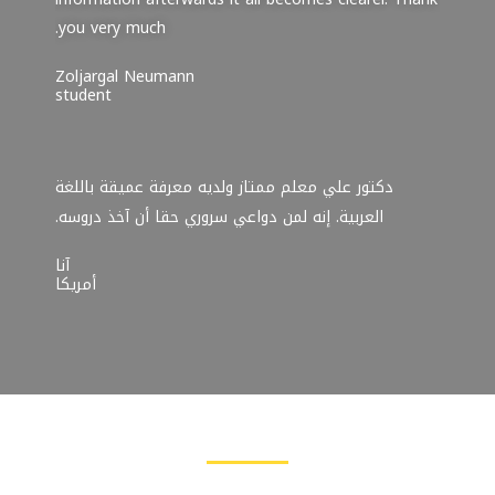
you very much.
Zoljargal Neumann
student
دكتور علي معلم ممتاز ولديه معرفة عميقة باللغة
العربية. إنه لمن دواعي سروري حقا أن آخذ دروسه.
آنا
أمريكا