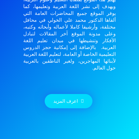
ويهدف إلى نشر اللغة العربية وتعليمها، كما
يوفر الموقع جميع المحاضرات العامة التي
ألقاها الدكتور محمد علي الخولي في محافل
مختلفة، وأرشيفا كاملا لأعماله وأبحاثه وكتبه،
وعلى مدونة الموقع آخر المقالات لتبادل
الأفكار وتنشيطها في ميدان تعليم اللغة
العربية. بالإضافة إلى إمكانية حجز الدروس
التعليمية الخاصة أو العامة، لتعليم اللغة العربية
لأبنائها المهاجرين، ولغير الناطقين بالعربية
حول العالم.
اعرف المزيد