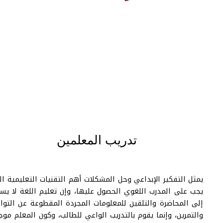
تدريب المعلمين
يمثل التفكير الإبداعي وحل المشكلات أهم التقنيات التعليمية التي
يجب على المدرب اللغوي الحصول عليها، وإن تعليم اللغة لا يستند
إلى المحاضرة والتلقين للمعلومات المجردة المقطوعة عن التواصل
والتمرين، وإنما يقوم بالتدريب الواعي للطالب، وكون المعلم موجها