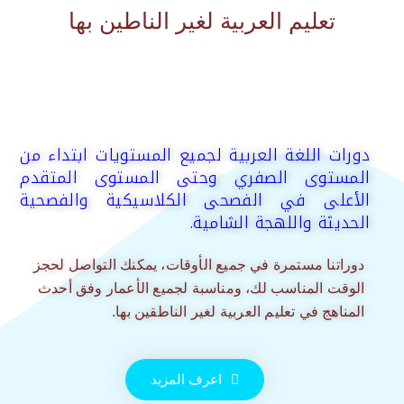
تعليم العربية لغير الناطين بها
دورات اللغة العربية لجميع المستويات ابتداء من
المستوى الصفري وحتى المستوى المتقدم
الأعلى في الفصحى الكلاسيكية والفصحية
الحديثة واللهجة الشامية.
دوراتنا مستمرة في جميع الأوقات، يمكنك التواصل لحجز
الوقت المناسب لك، ومناسبة لجميع الأعمار وفق أحدث
المناهج في تعليم العربية لغير الناطقين بها.
اعرف المزيد