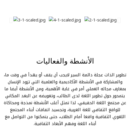
الأنشطة والفعاليات
ير الذات عجلة دائمة السير لايجب أن يقف أو يهدأ في وقت ما،
المشاركة في الأنشطة الأكاديمية والعلمية التي تزود الإنسان
ارف مجاله العملي أمر في غاية الأهمية، ومن الأنشطة أيضا ما
محور حول تطوير اللغة لدى الطالب، وتعويضه عن البعد المكاني
مجتمع اللغة الحقيقي، لذا تمثل أغلب الأنشطة نمذجة ومحاكاة
للواقع الثقافي للغة العربية، وتجسيد اتفاقات أبناء المجتمع
غوي الثقافية واقعا أمام الطلاب، حتى يتمكنوا من التواصل مع
أبناء اللغة وفهم الأبعاد الثقافية.