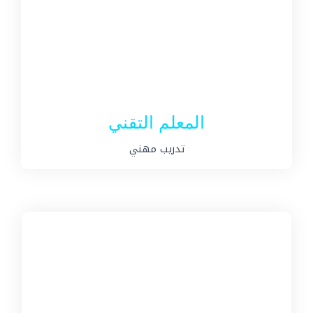
المعلم التقني
تدريب مهني