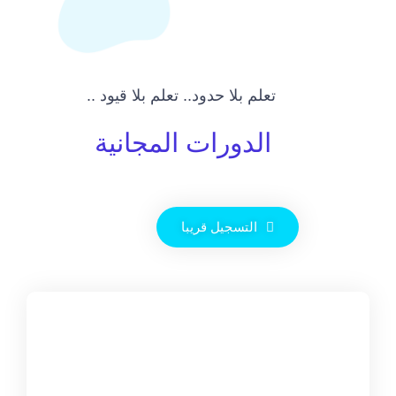
تعلم بلا حدود.. تعلم بلا قيود ..
الدورات المجانية
التسجيل قريبا