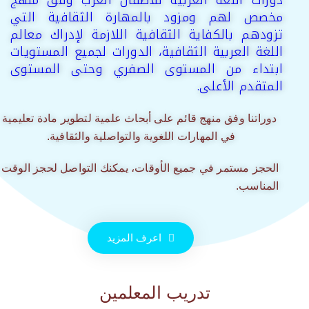
مخصص لهم ومزود بالمهارة الثقافية التي
تزودهم بالكفاية الثقافية اللازمة لإدراك معالم
اللغة العربية الثقافية، الدورات لجميع المستويات
ابتداء من المستوى الصفري وحتى المستوى
المتقدم الأعلى.
دوراتنا وفق منهج قائم على أبحاث علمية لتطوير مادة تعليمية
في المهارات اللغوية والتواصلية والثقافية.
الحجز مستمر في جميع الأوقات، يمكنك التواصل لحجز الوقت
المناسب.
اعرف المزيد
تدريب المعلمين