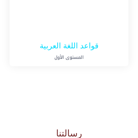
قواعد اللغة العربية
المستوى الأول
رسالتنا