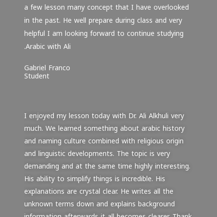
a few lesson many concept that I have overlooked
in the past. He well prepare during class and very
helpful I am looking forward to continue studying
Arabic with Ali.
Gabriel Franco
Student
I enjoyed my lesson today with Dr. Ali Alkhuli very
much. We learned something about arabic history
and naming culture combined with religious origin
and linguistic developments. The topic is very
demanding and at the same time highly interesting.
His ability to simplify things is incredible. His
explanations are crystal clear. He writes all the
unknown terms down and explains background
information afterwards it all becomes clearer. Thank