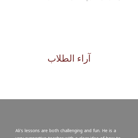
آراء الطلاب
Ali's lessons are both challenging and fun. He is a