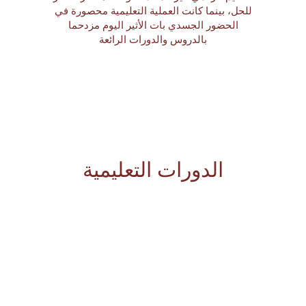
للحل، بينما كانت العملية التعليمية محصورة في
الحضور الجسدي بات الأثير اليوم مزدحما
بالدروس والدورات الرائعة
الدورات التعليمية