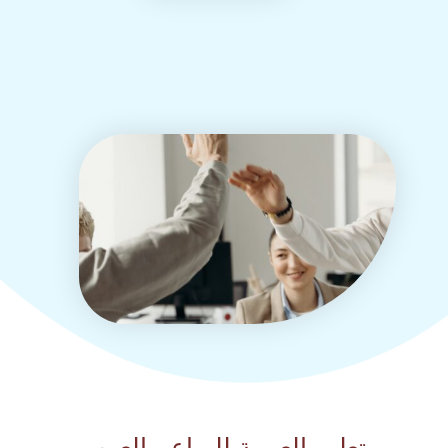
تعليم العربية للبراعم العرب