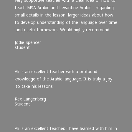
very supportive teacher with a clear idea of how to
teach MSA Arabic and Levantine Arabic - regarding
small details in the lesson, larger ideas about how
to develop understanding of the language over time
and useful homework. Would highly recommend!
Jodie Spencer
student
Ali is an excellent teacher with a profound
knowledge of the Arabic language. It is truly a joy
to take his lessons.
Rex Langenberg
Student
Ali is an excellent teacher. I have learned with him in