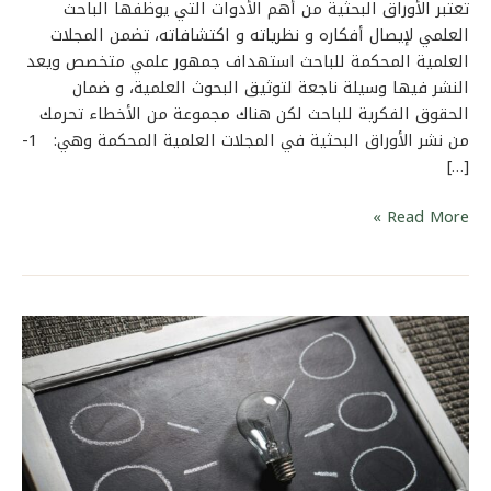
تعتبر الأوراق البحثية من أهم الأدوات التي يوظفها الباحث
العلمي لإيصال أفكاره و نظرياته و اكتشافاته، تضمن المجلات
العلمية المحكمة للباحث استهداف جمهور علمي متخصص ويعد
النشر فيها وسيلة ناجعة لتوثيق البحوث العلمية، و ضمان
الحقوق الفكرية للباحث لكن هناك مجموعة من الأخطاء تحرمك
من نشر الأوراق البحثية في المجلات العلمية المحكمة وهي: 1-
[…]
Read More »
منصة
أدمودو
التعليمية