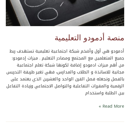
منصة أدمودو التعليمية
أدمودو هي أول وأضخم شبكة اجتماعية تعليمية تستهدف ربط
جميع المتعلمين مع المجتمع ومصادر التعليم . ميزات إدمودو:
من أهم ميزات ادمودو إضافة لكونها شبكة تعلم اجتماعية
مجانية للاساتذة و الطلاب والمدارس، فهي تغير طريقة التدريس
بالفصل وتجعله فصل القرن الواحد والعشرين الذي يعتمد على
الرقمية والمقررات التفاعلية والتواصل الاجتماعي وزيادة التفاعل
بين الطلبة واستخدام
Read More »