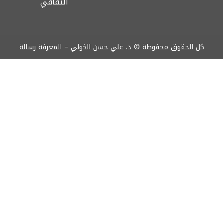
الثقافي
كل الحقوق محفوظة © د. علي حسن الخولي – المعرفة رسالة