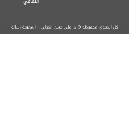
الثقافي
كل الحقوق محفوظة © د. علي حسن الخولي – المعرفة رسالة