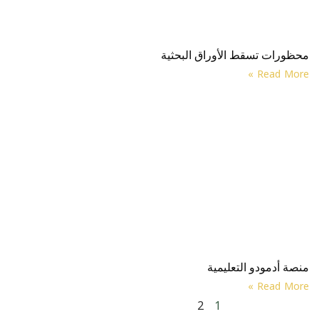
محظورات تسقط الأوراق البحثية
Read More »
Ne
منصة أدمودو التعليمية
Read More »
2
1