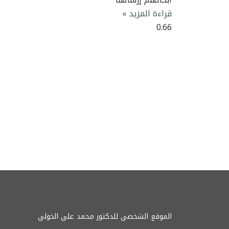
قراءة المزيد »
الموقع الشخصي للدكتور محمد علي الخولي