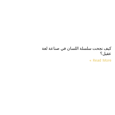
كيف نجحت سلسلة اللسان في صناعة لغة
عقيل؟
Read More »