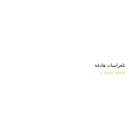
تلغراميات هادفة
Read More »