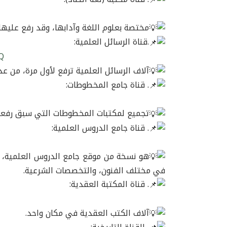
مختصة بعلوم اللغة وآدابها، وقد رفع عليها
.قناة الرسائل العلمية:
Q
آلاف الرسائل العلمية ترفع لأول مرة، من عد
. قناة جامع المخطوطات:
تجميع لمكتبات المخطوطات التي سبق رفعه
. قناة جامع الدروس العلمية:
هو نسخة من موقع جامع الدروس العلمية،
في مختلف الفنون، والتخصصات الشرعية.
. قناة المكتبة العقدية:
آلاف الكتب العقدية في مكان واحد.