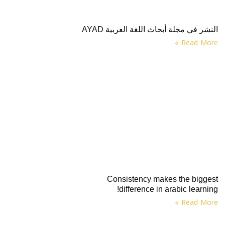
النشر في مجلة أبحاث اللغة العربية AYAD
Read More »
Consistency makes the biggest
difference in arabic learning!
Read More »