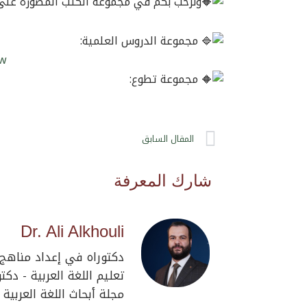
ونرحب بكم في مجموعة الكتب المصورة على ت
مجموعة الدروس العلمية:
uw
مجموعة تطوع:
Prev
المقال السابق
شارك المعرفة
Dr. Ali Alkhouli
دكتوراه في إعداد مناهج 
تعليم اللغة العربية - د
مجلة أبحاث اللغة العربية آ