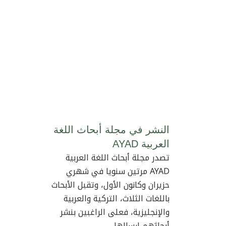
النشر في مجلة أبحاث اللغة
العربية AYAD
تصدر مجلة أبحاث اللغة العربية
AYAD مرتين سنويا في شهري
حزيران وكانون الأول، وتقبل الأبحاث
باللغات الثلاث، التركية والعربية
والإنجليزية، فعلى الراغبين بنشر
أبحاثهم إرسالها